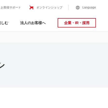
お客様サポート
オンラインショップ
Language
楽しむ
法人のお客様へ
企業・IR・採用
シ