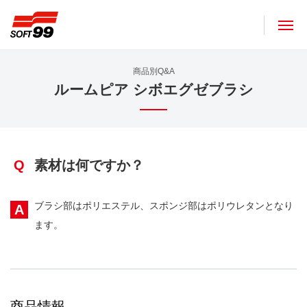
ソフト９９コーポレーション
商品別Q&A
ルームピア シボエグゼブラシ
Q
素材は何ですか？
ブラシ部はポリエステル、スポンジ部はポリウレタンとなり
A
ます。
商品情報