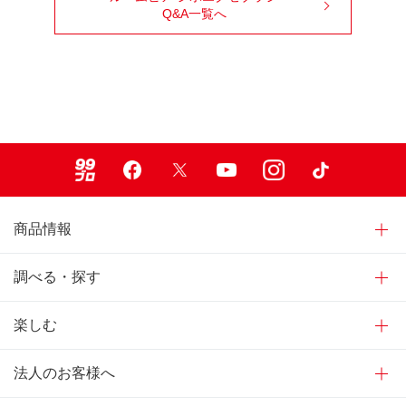
Q&A一覧へ
99ブロ
Facebook
X
Youtube
Instagram
TikTok
商品情報
調べる・探す
楽しむ
法人のお客様へ