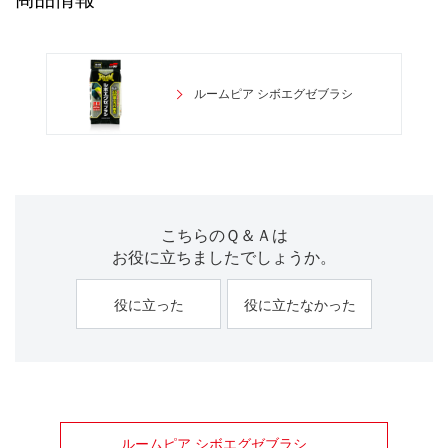
ルームピア シボエグゼブラシ
こちらのＱ＆Ａは
お役に立ちましたでしょうか。
役に立った
役に立たなかった
ルームピア シボエグゼブラシ