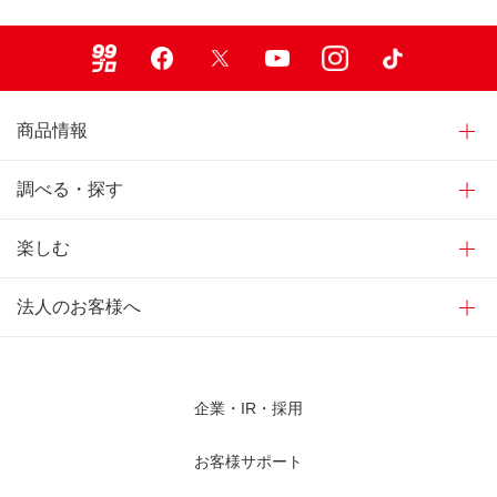
99ブロ
Facebook
X
Youtube
Instagram
TikTok
商品情報
調べる・探す
楽しむ
法人のお客様へ
企業・IR・採用
お客様サポート