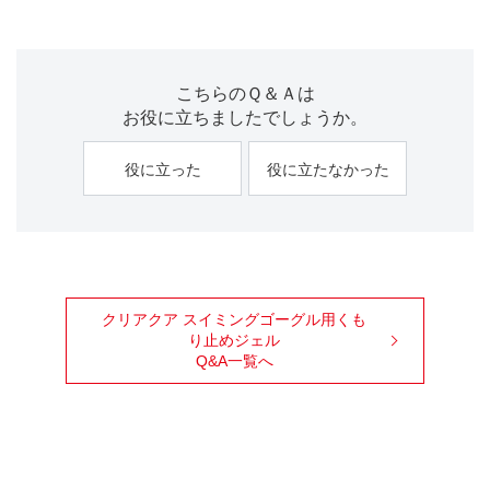
こちらのＱ＆Ａは
お役に立ちましたでしょうか。
役に立った
役に立たなかった
クリアクア スイミングゴーグル用くも
り止めジェル
Q&A一覧へ