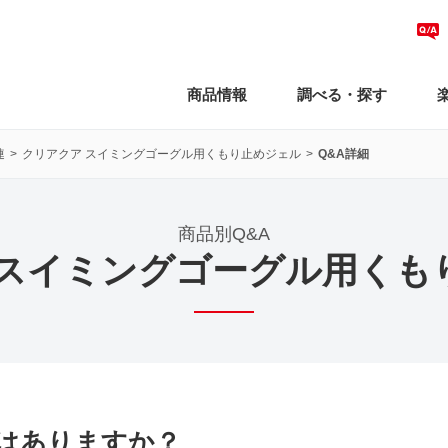
商品情報
調べる・探す
連
クリアクア スイミングゴーグル用くもり止めジェル
Q&A詳細
商品別Q&A
 スイミングゴーグル用くも
はありますか？