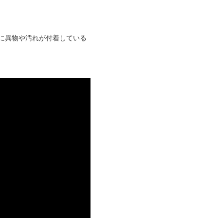
に異物や汚れが付着している