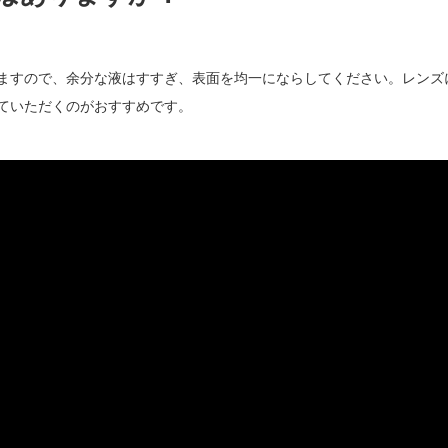
ますので、余分な液はすすぎ、表面を均一にならしてください。レンズ
ていただくのがおすすめです。