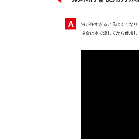
A
液が多すぎると見にくくなり
場合は水で流してから使用し