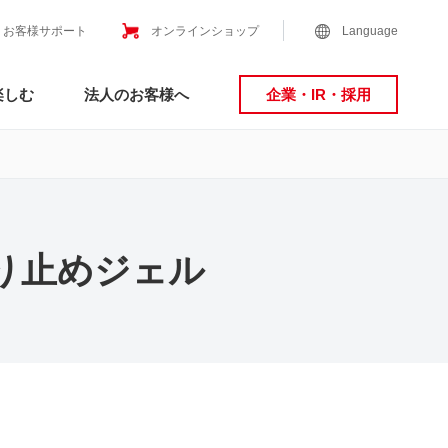
お客様サポート
オンラインショップ
Language
楽しむ
法人のお客様へ
企業・IR・採用
り止めジェル