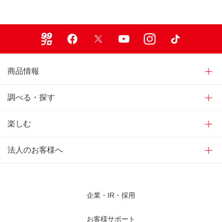
99ブロ
Facebook
X
Youtube
Instagram
TikTok
商品情報
調べる・探す
楽しむ
法人のお客様へ
企業・IR・採用
お客様サポート