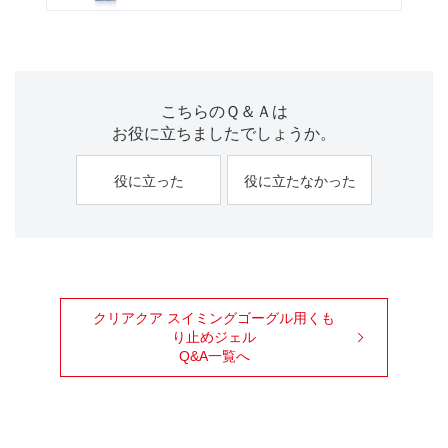
こちらのＱ＆Ａは
お役に立ちましたでしょうか。
役に立った
役に立たなかった
クリアクア スイミングゴーグル用くも
り止めジェル
Q&A一覧へ