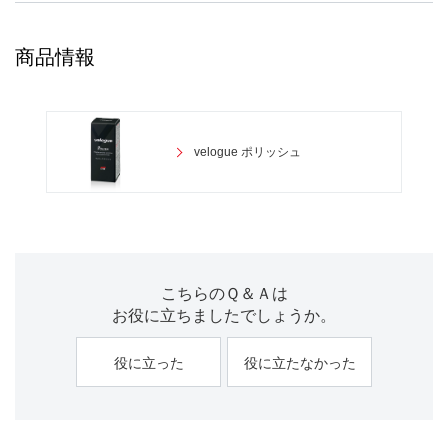
商品情報
velogue ポリッシュ
こちらのＱ＆Ａは
お役に立ちましたでしょうか。
役に立った
役に立たなかった