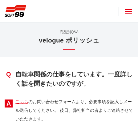
ソフト９９コーポレーション
商品別Q&A
velogue ポリッシュ
Q
自転車関係の仕事をしています。一度詳し
く話を聞きたいのですが。
こちら
のお問い合わせフォームより、必要事項を記入しメー
A
ル送信してください。 後日、弊社担当の者よりご連絡させて
いただきます。