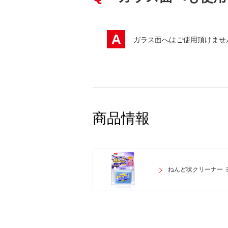
A
ガラス面へはご使用頂けませ
商品情報
ねんど状クリーナー 