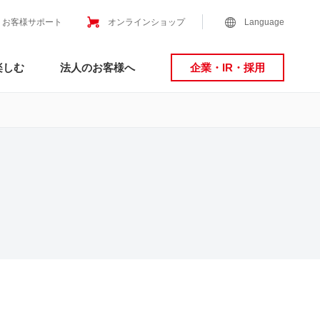
お客様サポート
オンラインショップ
Language
楽しむ
法人のお客様へ
企業・IR・採用