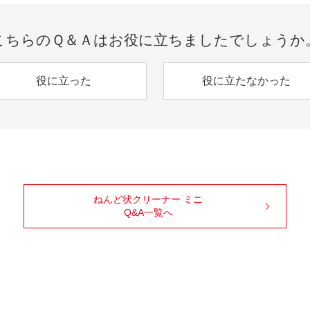
こちらのＱ＆Ａは
お役に立ちましたでしょうか
役に立った
役に立たなかった
ねんど状クリーナー ミニ
Q&A一覧へ