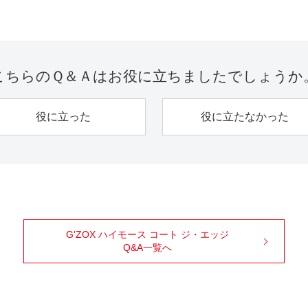
こちらのＱ＆Ａは
お役に立ちましたでしょうか
役に立った
役に立たなかった
G'ZOX ハイモース コート ジ・エッジ
Q&A一覧へ