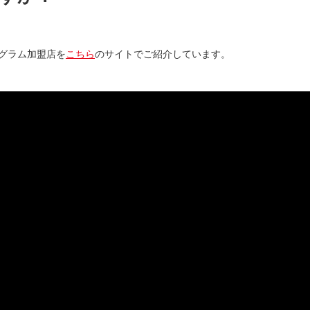
ログラム加盟店を
こちら
のサイトでご紹介しています。