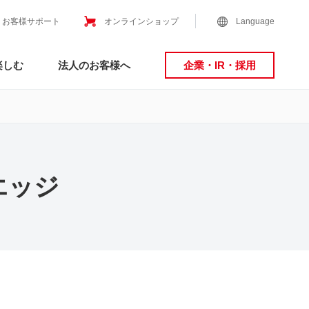
お客様サポート
オンラインショップ
Language
楽しむ
法人のお客様へ
企業・IR・採用
エッジ