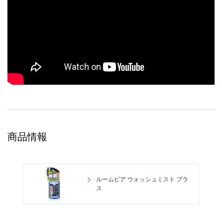
商品情報
ルームピア ウォッシュミスト プラ
ス