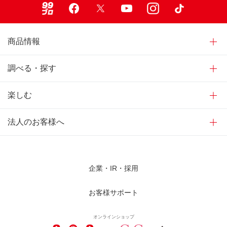
商品情報
調べる・探す
楽しむ
法人のお客様へ
企業・IR・採用
お客様サポート
オンラインショップ