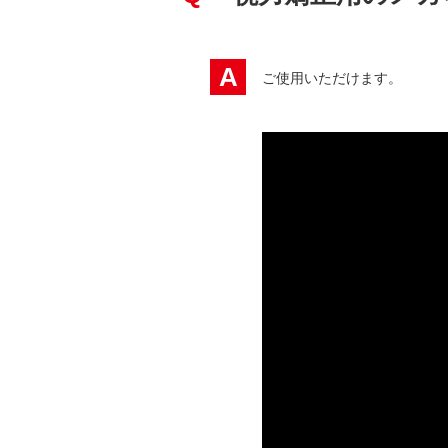
A
ご使用いただけます。