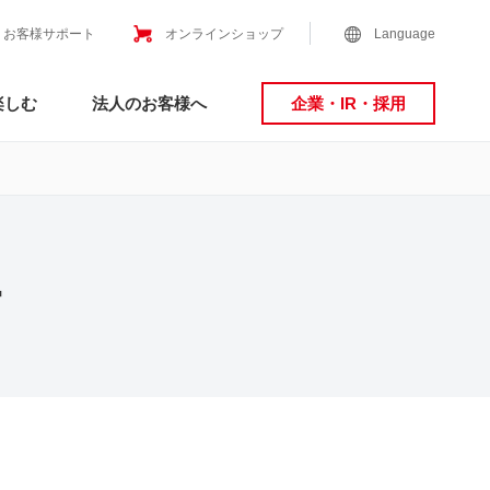
お客様サポート
オンラインショップ
Language
楽しむ
法人のお客様へ
企業・IR・採用
ー