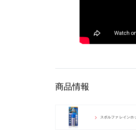
商品情報
スポルファ レインホ