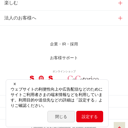
楽しむ
法人のお客様へ
企業・IR・採用
お客様サポート
オンラインショップ
サイトご利用にあたって
プライバシーポリシー
ソーシャルメディア公式アカウント
サイトマップ
Copyright © SOFT99 corporation. All Rights Reserved.