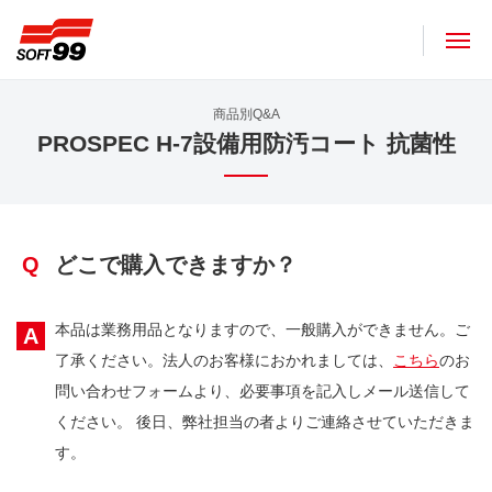
ソフト９９コーポレーション
商品別Q&A
PROSPEC H-7設備用防汚コート 抗菌性
Q
どこで購入できますか？
本品は業務用品となりますので、一般購入ができません。ご
A
了承ください。法人のお客様におかれましては、
こちら
のお
問い合わせフォームより、必要事項を記入しメール送信して
ください。 後日、弊社担当の者よりご連絡させていただきま
す。