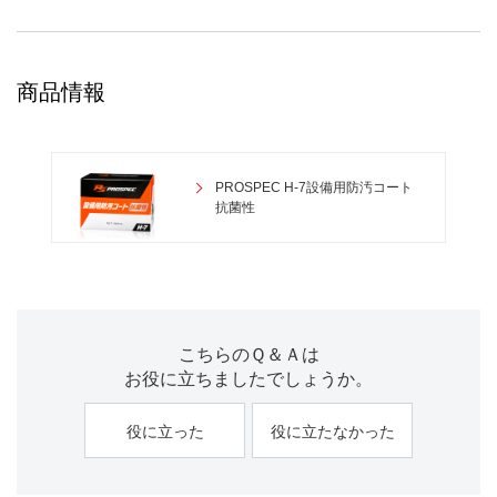
商品情報
PROSPEC H-7設備用防汚コート
抗菌性
こちらのＱ＆Ａは
お役に立ちましたでしょうか。
役に立った
役に立たなかった