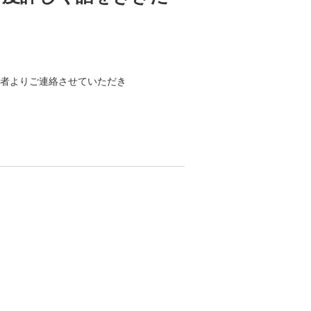
の者よりご連絡させていただき