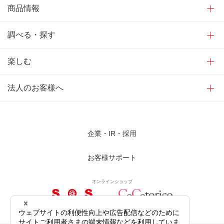
商品情報
調べる・探す
楽しむ
法人のお客様へ
企業・IR・採用
お客様サポート
オンラインショップ