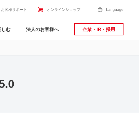
お客様サポート
オンラインショップ
Language
楽しむ
法人のお客様へ
企業・IR・採用
.0