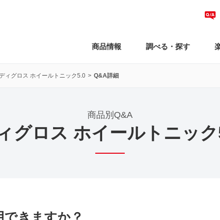
商品情報
調べる・探す
ディグロス ホイールトニック5.0
Q&A詳細
商品別Q&A
ィグロス ホイールトニック5
用できますか？