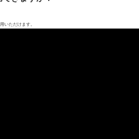
使用いただけます。