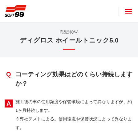
ソフト９９コーポレーション
商品別Q&A
ディグロス ホイールトニック5.0
Q
コーティング効果はどのくらい持続します
か？
施工後の車の使用頻度や保管環境によって異なりますが、約
A
1ヶ月持続します。
※弊社テストによる。使用環境や保管状況によって異なりま
す。