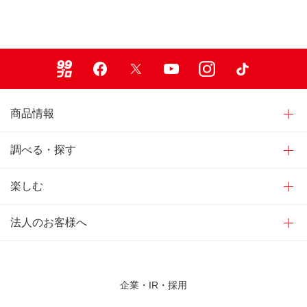
99ブロ
Facebook
X
Youtube
Instagram
TikTok
商品情報
調べる・探す
楽しむ
法人のお客様へ
企業・IR・採用