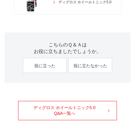
ディグロス ホイールトニック5.0
こちらのＱ＆Ａは
お役に立ちましたでしょうか。
役に立った
役に立たなかった
ディグロス ホイールトニック5.0
Q&A一覧へ