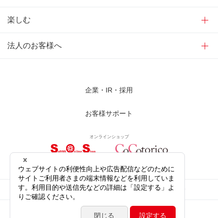
楽しむ
法人のお客様へ
企業・IR・採用
お客様サポート
オンラインショップ
サイトご利用にあたって
プライバシーポリシー
ソーシャルメディア公式アカウント
サイトマップ