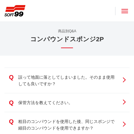
ソフト９９コーポレーション
商品別Q&A
コンパウンドスポンジ2P
Q
誤って地面に落としてしまいました。そのまま使用
しても良いですか？
Q
保管方法を教えてください。
Q
粗目のコンパウンドを使用した後、同じスポンジで
細目のコンパウンドを使用できますか？