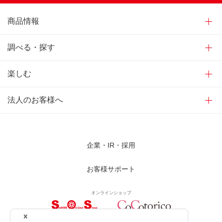
商品情報
調べる・探す
楽しむ
法人のお客様へ
企業・IR・採用
お客様サポート
オンラインショップ