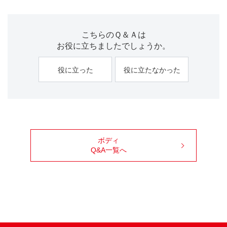
こちらのＱ＆Ａは
お役に立ちましたでしょうか。
役に立った
役に立たなかった
ボディ
Q&A一覧へ