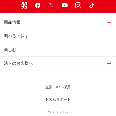
99ブロ
Facebook
X
Youtube
Instagram
TikTok
商品情報
調べる・探す
楽しむ
法人のお客様へ
企業・IR・採用
お客様サポート
オンラインショップ