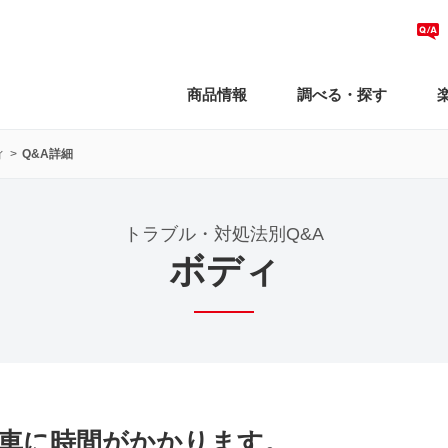
商品情報
調べる・探す
ィ
Q&A詳細
トラブル・対処法別Q&A
ボディ
車に時間がかかります。