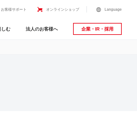
お客様サポート
オンラインショップ
Language
楽しむ
法人のお客様へ
企業・IR・採用