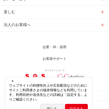
楽しむ
法人のお客様へ
企業・IR・採用
お客様サポート
オンラインショップ
サイトご利用にあたって
プライバシーポリシー
ソーシャルメディア公式アカウント
サイトマップ