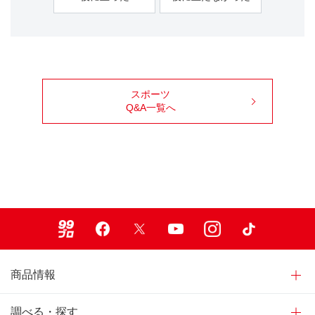
スポーツ
Q&A一覧へ
99ブロ
Facebook
X
Youtube
Instagram
TikTok
商品情報
調べる・探す