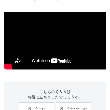
こちらのＱ＆Ａは
お役に立ちましたでしょうか。
役に立った
役に立たなかった