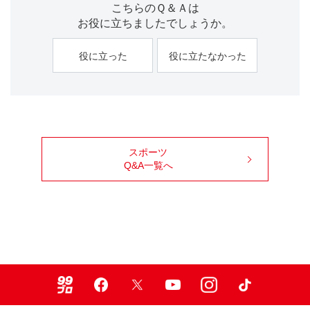
こちらのＱ＆Ａは
お役に立ちましたでしょうか。
役に立った
役に立たなかった
スポーツ
Q&A一覧へ
99ブロ
Facebook
X
Youtube
Instagram
TikTok