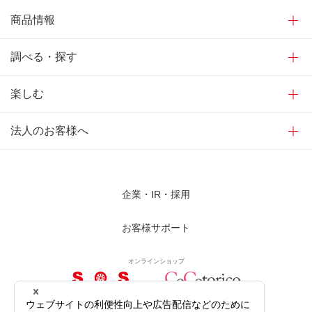
商品情報
調べる・探す
楽しむ
法人のお客様へ
企業・IR・採用
お客様サポート
オンラインショップ