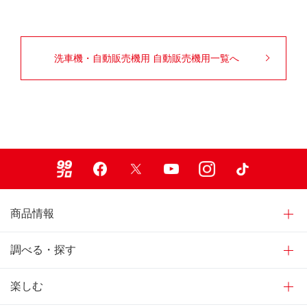
洗車機・自動販売機用 自動販売機用一覧へ
99ブロ
Facebook
X
Youtube
Instagram
TikTok
商品情報
調べる・探す
楽しむ