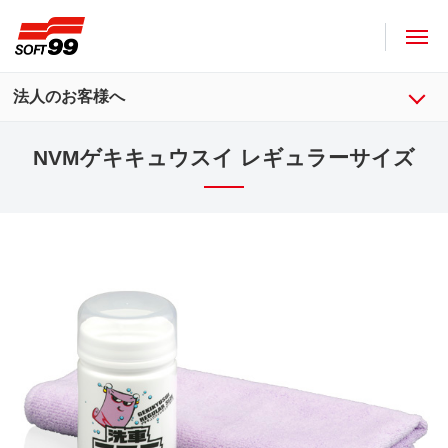
ソフト９９コーポレーション
法人のお客様へ
NVMゲキキュウスイ レギュラーサイズ