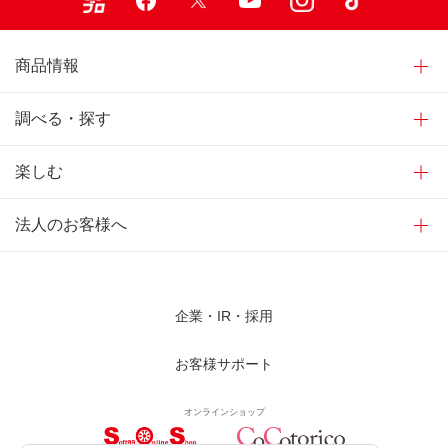
商品情報
調べる・探す
楽しむ
法人のお客様へ
企業・IR・採用
お客様サポート
オンラインショップ