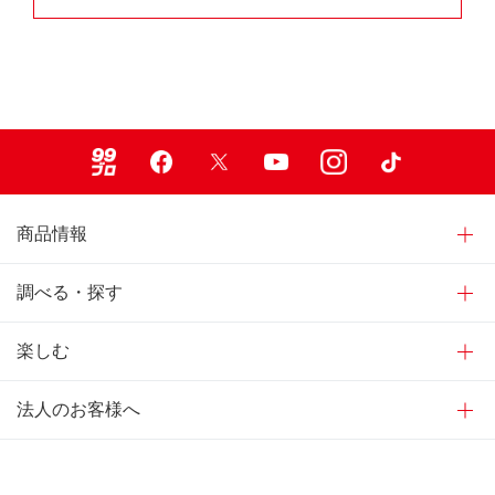
99ブロ
Facebook
X
Youtube
Instagram
TikTok
商品情報
調べる・探す
楽しむ
法人のお客様へ