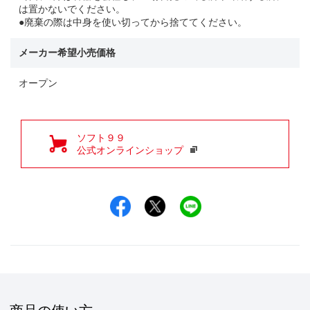
は置かないでください。
●廃棄の際は中身を使い切ってから捨ててください。
メーカー希望小売価格
オープン
ソフト９９
公式オンラインショップ
Facebookでシェア
Xでシェア
LINEでシェア