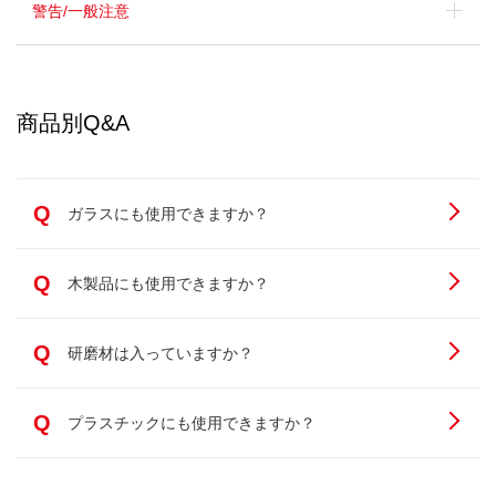
警告/一般注意
商品別Q&A
Q
ガラスにも使用できますか？
Q
木製品にも使用できますか？
Q
研磨材は入っていますか？
Q
プラスチックにも使用できますか？