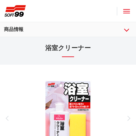
ソフト９９コーポレーション
商品情報
浴室クリーナー