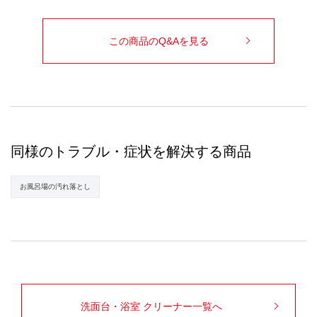
この商品のQ&Aを見る
同様のトラブル・症状を解決する商品
お風呂場の汚れ落とし
洗面台・浴室 クリーナー一覧へ