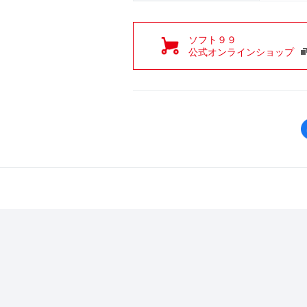
ソフト９９
公式オンラインショップ