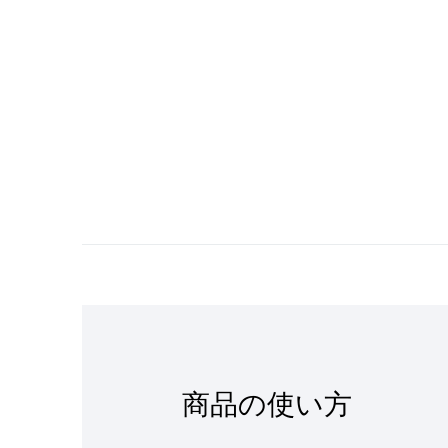
商品の使い方