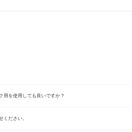
ク用を使用しても良いですか？
せください。