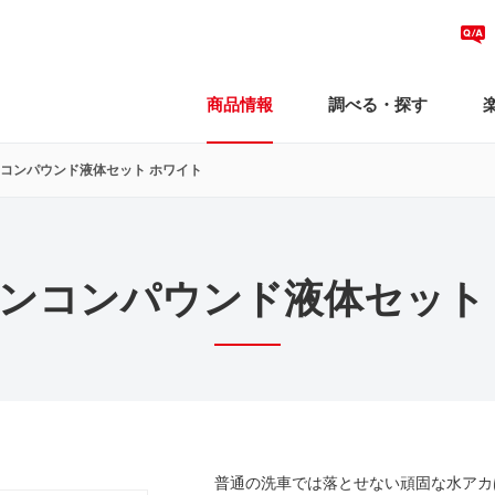
商品情報
調べる・探す
コンパウンド液体セット ホワイト
ンコンパウンド液体セット
普通の洗車では落とせない頑固な水アカ