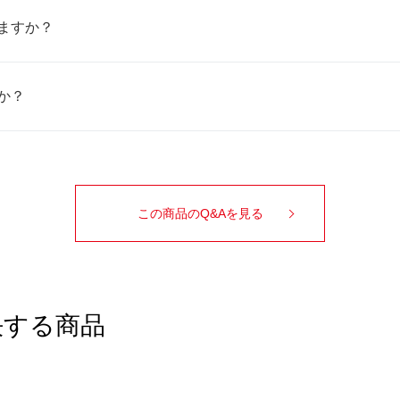
ますか？
か？
この商品のQ&Aを見る
決する商品