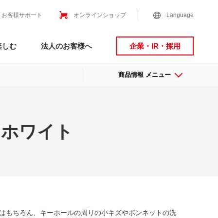
お客様サポート
オンラインショップ
Language
楽しむ
法人のお客様へ
企業・IR・採用
商品情報 メニュー
 ホワイト
はもちろん、キーホールの周りの小キズやボンネットの洗