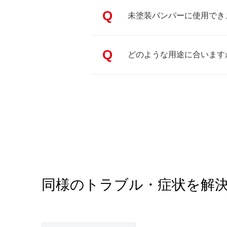
Q
未塗装バンパーに使用でき
Q
どのような用途に合います
同様のトラブル・症状を解