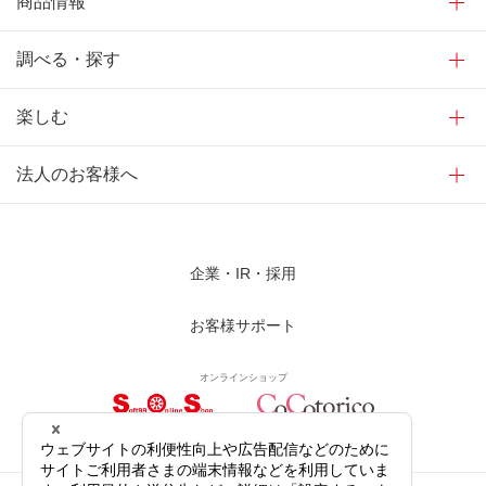
商品情報
調べる・探す
楽しむ
法人のお客様へ
企業・IR・採用
お客様サポート
オンラインショップ