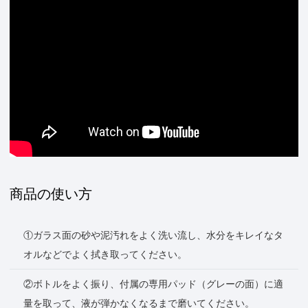
商品の使い方
①ガラス面の砂や泥汚れをよく洗い流し、水分をキレイなタ
オルなどでよく拭き取ってください。
②ボトルをよく振り、付属の専用パッド（グレーの面）に適
量を取って、液が弾かなくなるまで磨いてください。