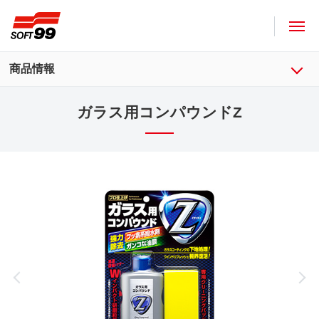
ソフト９９コーポレーション
商品情報
ガラス用コンパウンドZ