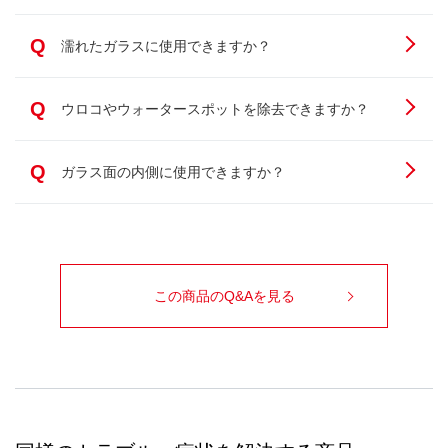
Q
濡れたガラスに使用できますか？
Q
ウロコやウォータースポットを除去できますか？
Q
ガラス面の内側に使用できますか？
この商品のQ&Aを見る