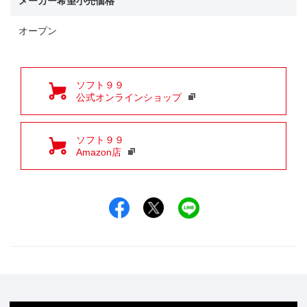
メーカー希望小売価格
オープン
ソフト９９
公式オンラインショップ
ソフト９９
Amazon店
Facebookでシェア
Xでシェア
LINEでシェア