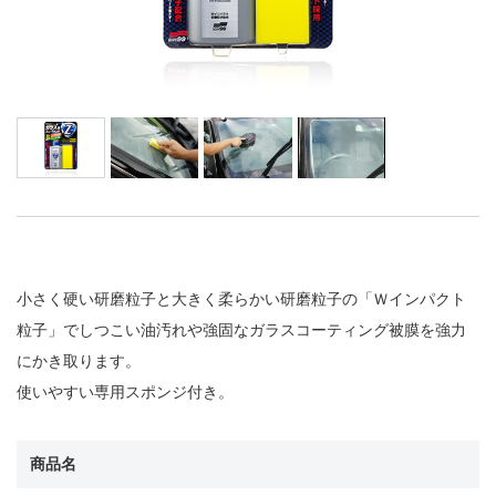
小さく硬い研磨粒子と大きく柔らかい研磨粒子の「Ｗインパクト
粒子」でしつこい油汚れや強固なガラスコーティング被膜を強力
にかき取ります。
使いやすい専用スポンジ付き。
商品名