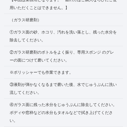
用いただくことはできません。】
（ガラス研磨剤）
①ガラス面の砂、ホコリ、汚れを洗い落とし、残った水分を
除去してください。
②ガラス研磨剤のボトルをよく振り、専用スポンジ のグレ
ーの面につけて磨いてください。
※ポリッシャーでも作業できます。
③液剤が弾かなくなるまで磨いた後、水でじゅうぶんに洗い
流してください。
④ガラス面に残った水分をじゅうぶんに除去してください。
ボディや窓枠などの水分もタオルなどで拭き上げてくださ
い。