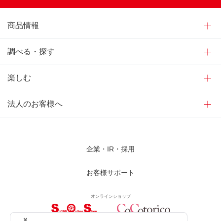
商品情報
調べる・探す
楽しむ
法人のお客様へ
企業・IR・採用
お客様サポート
オンラインショップ