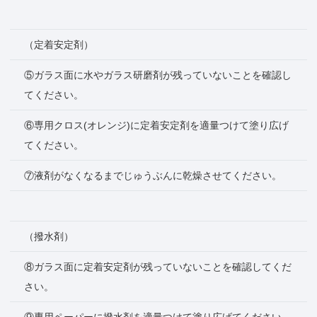
（定着安定剤）
⑤ガラス面に水やガラス研磨剤が残っていないことを確認し
てください。
⑥専用クロス(オレンジ)に定着安定剤を適量つけて塗り広げ
てください。
⑦液剤がなくなるまでじゅうぶんに乾燥させてください。
（撥水剤）
⑧ガラス面に定着安定剤が残っていないことを確認してくだ
さい。
⑨専用ペーパーに撥水剤を適量つけて塗り広げてください。