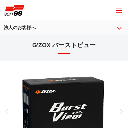
ソフト９９コーポレーション
法人のお客様へ
G'ZOX バーストビュー