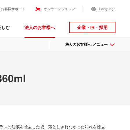
お客様サポート
オンラインショップ
Language
楽しむ
法人のお客様へ
企業・IR・採用
法人のお客様へ メニュー
60ml
ラスの油膜を除去した後、落としきれなかった汚れを除去