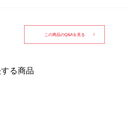
この商品のQ&Aを見る
決する商品