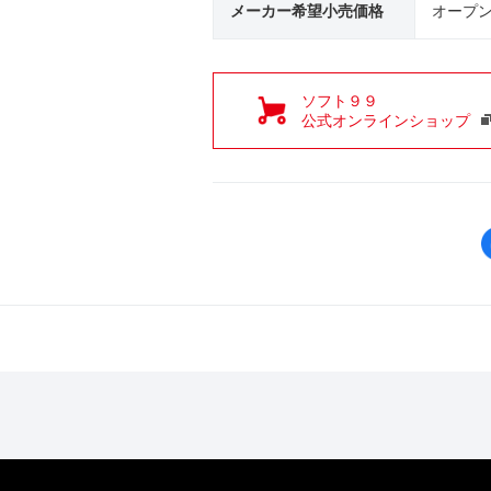
メーカー希望小売価格
オープ
ソフト９９
公式オンラインショップ