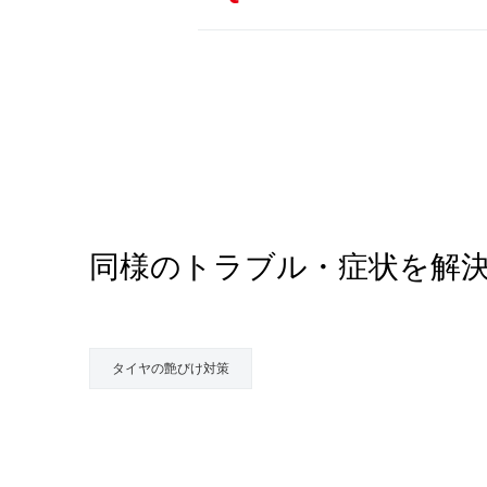
同様のトラブル・症状を解
タイヤの艶びけ対策