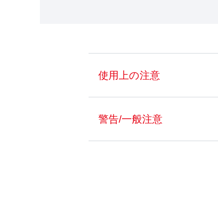
使用上の注意
警告/一般注意