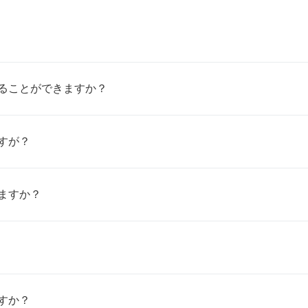
ることができますか？
すが？
ますか？
すか？