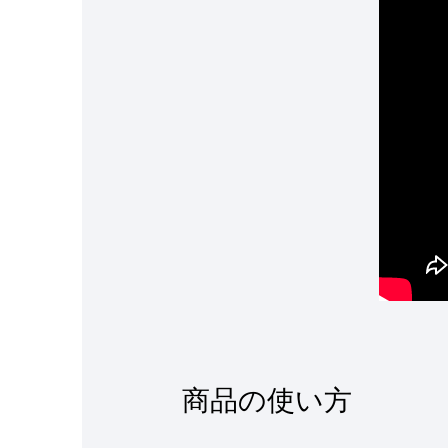
商品の使い方