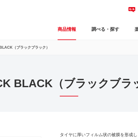
商品情報
調べる・探す
K BLACK（ブラックブラック）
CK BLACK（ブラックブ
タイヤに厚いフィルム状の被膜を形成し