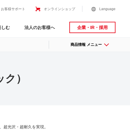
お客様サポート
オンラインショップ
Language
楽しむ
法人のお客様へ
企業・IR・採用
商品情報 メニュー
ラック）
、超光沢・超耐久を実現。