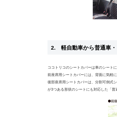
2. 軽自動車から普通車
ココトリコのシートカバーは車のシートに
前座席用シートカバーには、背面に気軽に
後部座席用シートカバーは、分割可倒式シ
が3つある形状のシートにも対応した「普