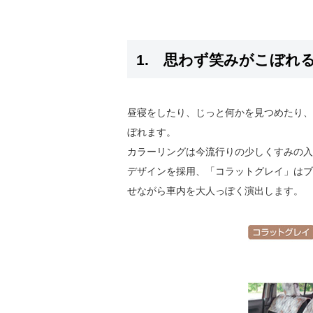
1. 思わず笑みがこぼれ
昼寝をしたり、じっと何かを見つめたり、
ぼれます。
カラーリングは今流行りの少しくすみの入
デザインを採用、「コラットグレイ」はブ
せながら車内を大人っぽく演出します。