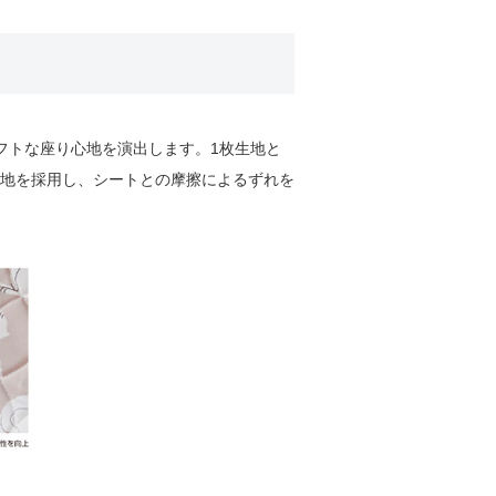
フトな座り心地を演出します。1枚生地と
地を採用し、シートとの摩擦によるずれを