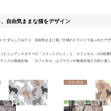
る、自由気ままな猫をデザイン
いたずらしてみたり、自由気ままに過ごす猫のイラストであふれたデザ
ったニュアンスカラーの「コラットグレイ」と「カフェモカ」の2色展
ラックの無地生地、「カフェモカ」はブラウンの無地生地との切り返し