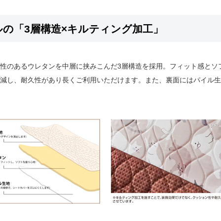
ルの「3層構造×キルティング加工」
性のあるウレタンを中層に挟みこんだ3層構造を採用。フィット感とソ
減し、耐久性があり長くご利用いただけます。また、裏面にはパイル生