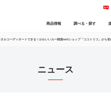
商品情報
調べる・探す
タルコーディネートできる！かわいいカー雑貨webショップ「ココトリコ」から
ニュース