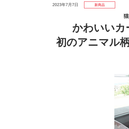
2023年7月7日
新商品
猫
かわいいカ
初のアニマル