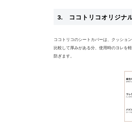
3. ココトリコオリジナ
ココトリコのシートカバーは、クッション
比較して厚みがある分、使用時のヨレを軽
防ぎます。