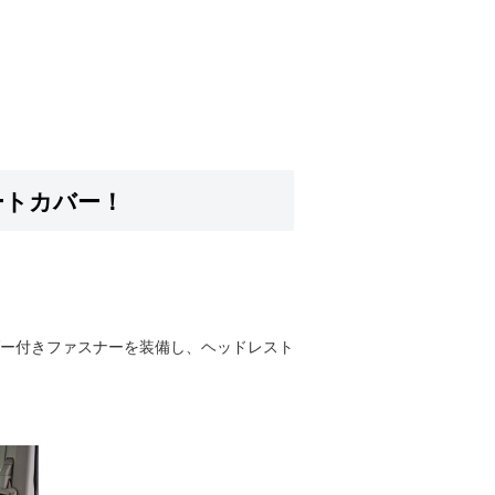
ートカバー！
ー付きファスナーを装備し、ヘッドレスト