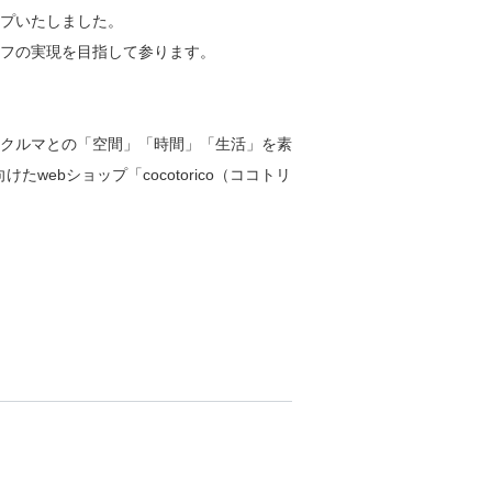
プいたしました。
フの実現を目指して参ります。
クルマとの「空間」「時間」「生活」を素
ebショップ「cocotorico（ココトリ