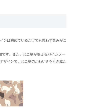
インは眺めているだけでも思わず笑みがこ
開です。また、ねこ柄が映えるバイカラー
デザインで、ねこ柄のかわいさを引き立た