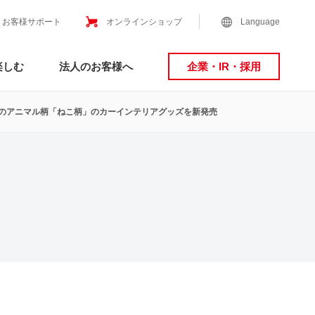
お客様サポート
オンラインショップ
Language
楽しむ
法人のお客様へ
企業・IR・採用
初のアニマル柄「ねこ柄」のカーインテリアグッズを新発売