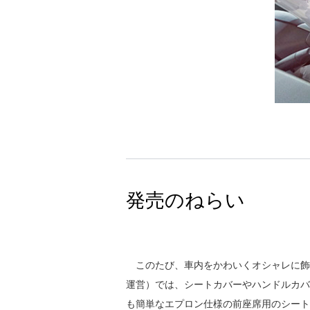
発売のねらい
このたび、車内をかわいくオシャレに飾るカ
運営）では、シートカバーやハンドルカバ
も簡単なエプロン仕様の前座席用のシート