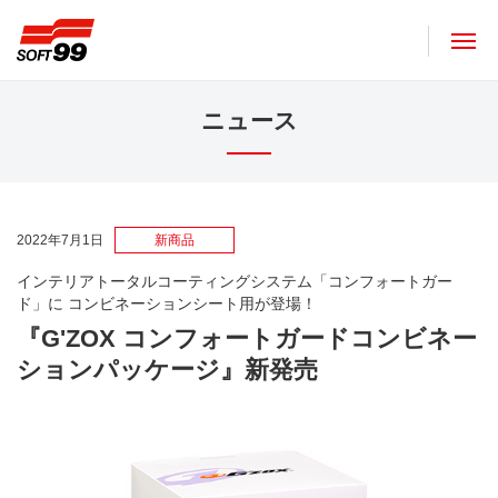
ソフト９９コーポレーション
ニュース
2022年7月1日
新商品
インテリアトータルコーティングシステム「コンフォートガー
ド」に コンビネーションシート用が登場！
『G'ZOX コンフォートガードコンビネー
ションパッケージ』新発売