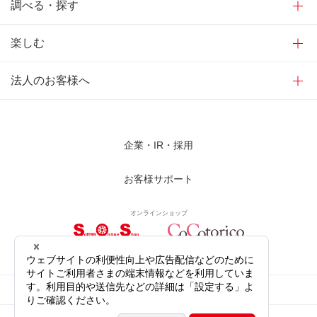
調べる・探す
楽しむ
法人のお客様へ
企業・IR・採用
お客様サポート
オンラインショップ
サイトご利用にあたって
プライバシーポリシー