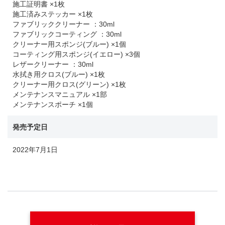
施工証明書 ×1枚
施工済みステッカー ×1枚
ファブリッククリーナー ：30ml
ファブリックコーティング ：30ml
クリーナー用スポンジ(ブルー) ×1個
コーティング用スポンジ(イエロー) ×3個
レザークリーナー ：30ml
水拭き用クロス(ブルー) ×1枚
クリーナー用クロス(グリーン) ×1枚
メンテナンスマニュアル ×1部
メンテナンスポーチ ×1個
発売予定日
2022年7月1日