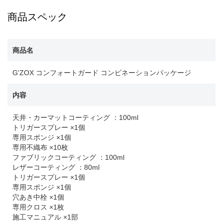
商品スペック
商品名
G'ZOX コンフォートガード コンビネーションパッケージ
内容
天井・カーマットコーティング ：100ml
トリガースプレー ×1個
専用スポンジ ×1個
専用不織布 ×10枚
ファブリックコーティング ：100ml
レザーコーティング ：80ml
トリガースプレー ×1個
専用スポンジ ×1個
穴あき中栓 ×1個
専用クロス ×1枚
施工マニュアル ×1部