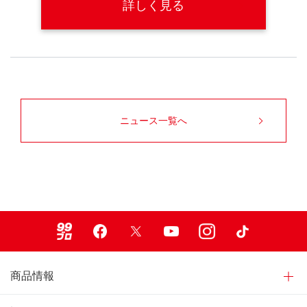
詳しく見る
ニュース一覧へ
99ブロ
Facebook
X
Youtube
Instagram
TikTok
商品情報