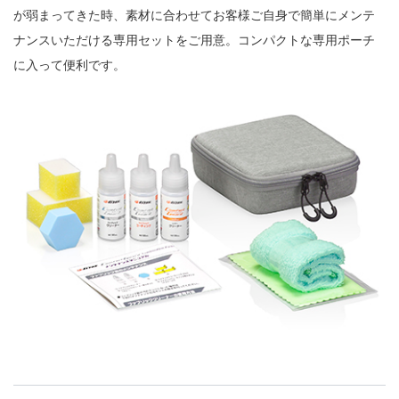
が弱まってきた時、素材に合わせてお客様ご自身で簡単にメンテ
ナンスいただける専用セットをご用意。コンパクトな専用ポーチ
に入って便利です。