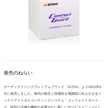
発売のねらい
カーディテイリングプレミアムブランド「G'ZOX」より2022年4
月に発売しました、車内の衛生と快適性を飛躍的に向上させるイ
ンテリアトータルコーティングシステム「コンフォートガード」
は、特別な設備や機材の必要がない新しいサービスメニューとし