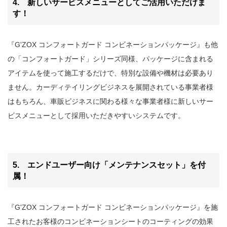
4. 新しいサービスメニューとしてご活用いただけま
す！
『G'ZOX コンフォートガード コンビネーションパッケージ』も他
の「コンフォートガード」シリーズ同様、パッケージに含まれる
アイテムを使って施工するだけで、特別な設備や機材は必要あり
ません。カーディテイリングビジネスを展開されている事業者様
はもちろん、車販ビジネスに関わる様々な事業者様に新しいサー
ビスメニューとして採用いただきやすいシステムです。
5. エンドユーザー向け「メンテナンスセット」を付
属！
『G'ZOX コンフォートガード コンビネーションパッケージ』を施
工されたお客様のコンビネーションシートのコーティングの効果