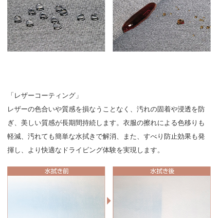
「レザーコーティング」
レザーの色合いや質感を損なうことなく、汚れの固着や浸透を防
ぎ、美しい質感が長期間持続します。衣服の擦れによる色移りも
軽減、汚れても簡単な水拭きで解消、また、すべり防止効果も発
揮し、より快適なドライビング体験を実現します。