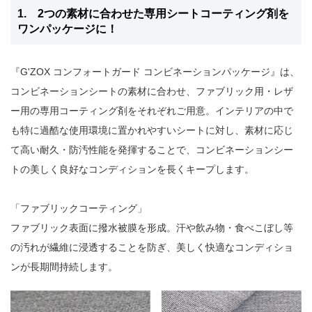
1. 2つの素材に合わせた専用シートコーティング剤を
ワンパッケージに！
『G'ZOX コンフォートガード コンビネーションパッケージ』は、
コンビネーションシートの素材に合わせ、ファブリック用・レザ
ー用の専用コーティング剤をそれぞれご用意。インテリアの中で
も特に過酷な使用環境に置かれやすいシートに対し、素材に応じ
て高い耐久・防汚性能を発揮することで、コンビネーションシー
トの美しく良好なコンディションを長くキープします。
「ファブリックコーティング」
ファブリック表面に撥水被膜を形成。汗や飲み物・食べこぼし等
の汚れが繊維に浸透することを防ぎ、美しく快適なコンディショ
ンが長期間持続します。