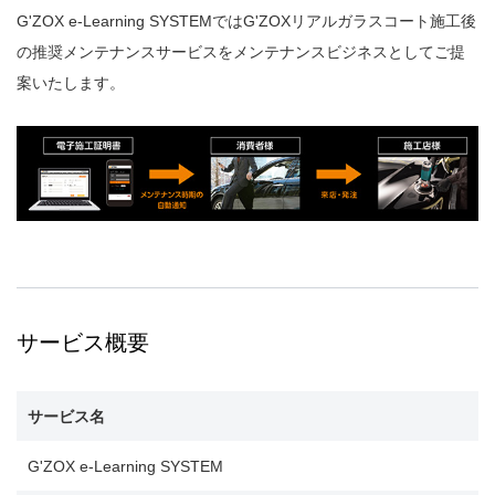
G'ZOX e-Learning SYSTEMではG'ZOXリアルガラスコート施工後
の推奨メンテナンスサービスをメンテナンスビジネスとしてご提
案いたします。
サービス概要
サービス名
G'ZOX e-Learning SYSTEM