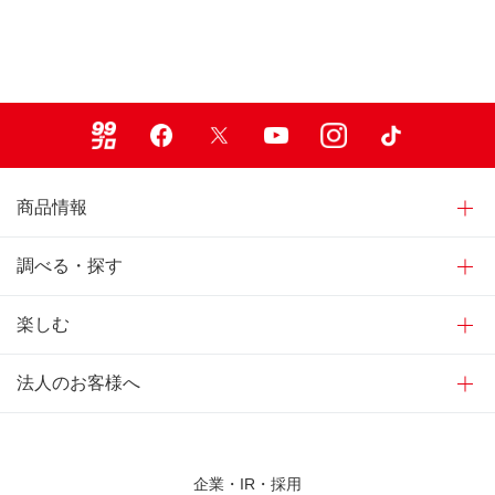
99ブロ
Facebook
X
Youtube
Instagram
TikTok
商品情報
調べる・探す
楽しむ
法人のお客様へ
企業・IR・採用