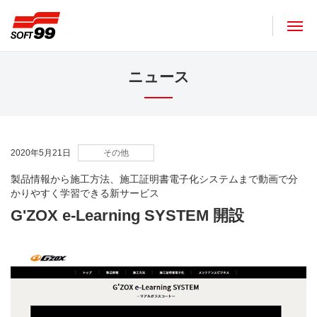
ソフト９９コーポレーション
ニュース
2020年5月21日
その他
製品情報から施工方法、施工証明書電子化システムまで動画で分
かりやすく学習できる新サービス
G'ZOX e-Learning SYSTEM 開設