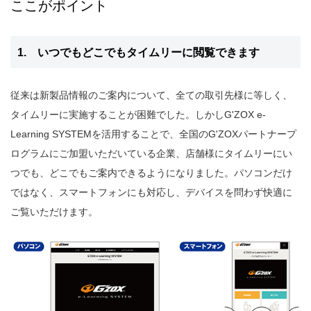
ここがポイント
1. いつでもどこでもタイムリーに閲覧できます
従来は新製品情報のご案内について、全ての取引先様に等しく、
タイムリーに実施することが困難でした。しかしG'ZOX e-
Learning SYSTEMを活用することで、全国のG'ZOXパートナープ
ログラムにご加盟いただいている企業、店舗様にタイムリーにい
つでも、どこでもご案内できるようになりました。パソコンだけ
ではなく、スマートフォンにも対応し、デバイスを問わず快適に
ご覧いただけます。