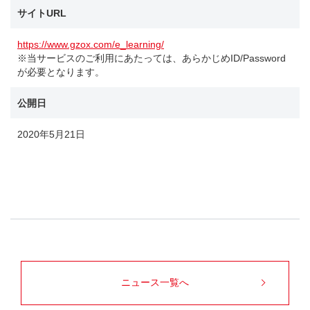
サイトURL
https://www.gzox.com/e_learning/
※当サービスのご利用にあたっては、あらかじめID/Password
が必要となります。
公開日
2020年5月21日
ニュース一覧へ