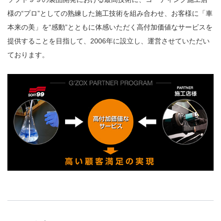
様の“プロ”としての熟練した施工技術を組み合わせ、お客様に「車
本来の美」を“感動”とともに体感いただく高付加価値なサービスを
提供することを目指して、2006年に設立し、運営させていただい
ております。