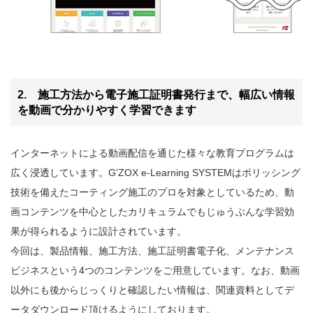
2. 施工方法から電子施工証明書発行まで、幅広い情報
を動画で分かりやすく学習できます
インターネットによる動画配信を通じた様々な教育プログラムは
広く浸透しています。G'ZOX e-Learning SYSTEMはポリッシング
技術を備えたコーティング施工のプロを対象としているため、動
画コンテンツを中心としたカリキュラムでもじゅうぶんな学習効
果が得られるように設計されています。
今回は、製品情報、施工方法、施工証明書電子化、メンテナンス
ビジネスという4つのコンテンツをご用意しています。なお、動画
以外にも後からじっくりと確認したい情報は、関連資料としてデ
ータダウンロード頂けるようにしております。