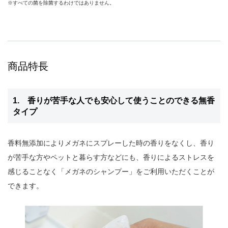
※すべての菌を除菌するわけではありません。
商品特長
1. 香りが苦手な人でも安心して使うことのできる無香
タイプ
香料無添加によりメガネにスプレーした時の香りをなくし、香り
が苦手な方やペットと暮らす方などにも、香りによるストレスを
感じることなく「メガネのシャンプー」をご利用いただくことが
できます。