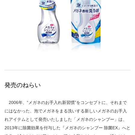
発売のねらい
2006年、“メガネのお手入れ新習慣”をコンセプトに、それまで
にはなかった、泡でメガネをまる洗いする新しいメガネのお手入
れアイテムとして発売いたしました「メガネのシャンプー」は、
2013年に除菌効果を付与した『メガネのシャンプー 除菌EX』へと