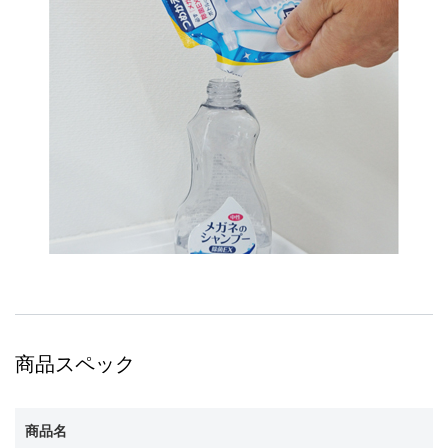
商品スペック
商品名