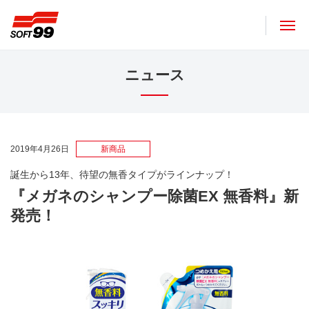
ソフト９９コーポレーション
ニュース
2019年4月26日
新商品
誕生から13年、待望の無香タイプがラインナップ！
『メガネのシャンプー除菌EX 無香料』新
発売！