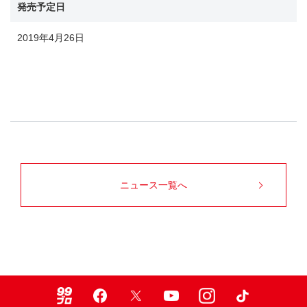
発売予定日
2019年4月26日
ニュース一覧へ
99ブロ
Facebook
X
Youtube
Instagram
TikTok