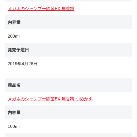
メガネのシャンプー除菌EX 無香料
内容量
200ml
発売予定日
2019年4月26日
商品名
メガネのシャンプー除菌EX 無香料 つめかえ
内容量
160ml