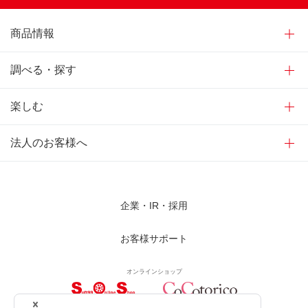
商品情報
調べる・探す
楽しむ
法人のお客様へ
企業・IR・採用
お客様サポート
オンラインショップ