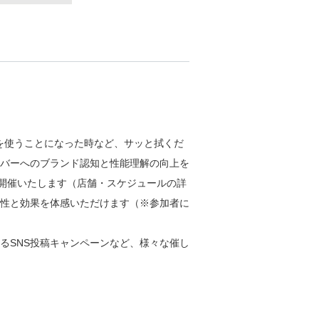
を使うことになった時など、サッと拭くだ
バーへのブランド認知と性能理解の向上を
も開催いたします（店舗・スケジュールの詳
性と効果を体感いただけます（※参加者に
るSNS投稿キャンペーンなど、様々な催し