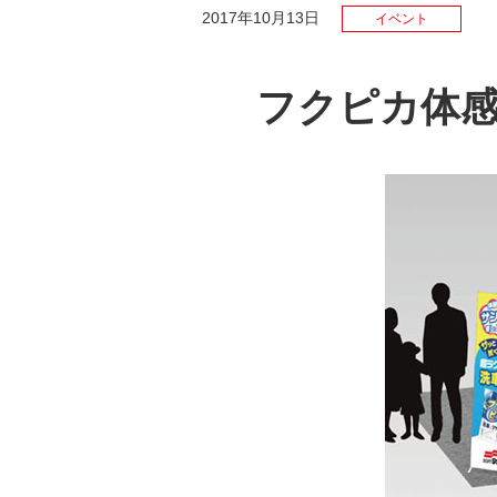
2017年10月13日
イベント
フクピカ体