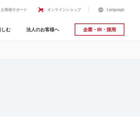
お客様サポート
オンラインショップ
Language
楽しむ
法人のお客様へ
企業・IR・採用