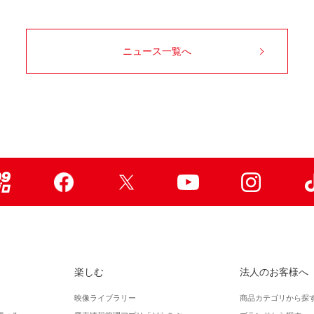
ニュース一覧へ
99ブロ
Facebook
X
Youtube
Instagr
楽しむ
法人のお客様へ
映像ライブラリー
商品カテゴリから探