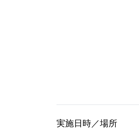
実施日時／場所