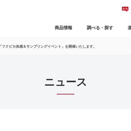
商品情報
調べる・探す
り「フクピカ体感＆サンプリングイベント」を開催いたします。
ニュース