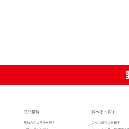
商品情報
調べる・探す
商品カテゴリから探す
コイン洗車場を探す