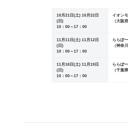
10月21日(土) 10月22日
イオンモ
(日)
（大阪府
10：00～17：00
11月11日(土) 11月12日
ららぽー
(日)
（神奈川
10：00～17：00
11月18日(土) 11月19日
ららぽー
(日)
（千葉県
10：00～17：00