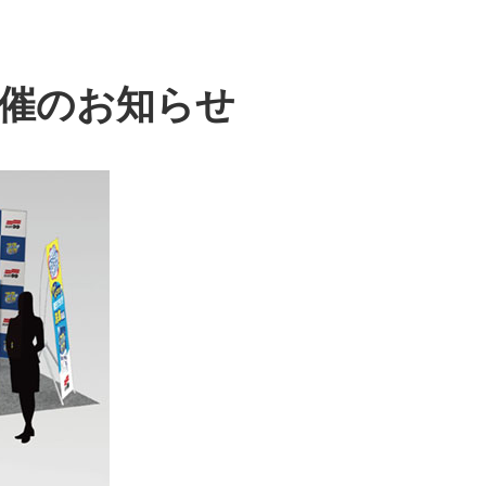
催のお知らせ