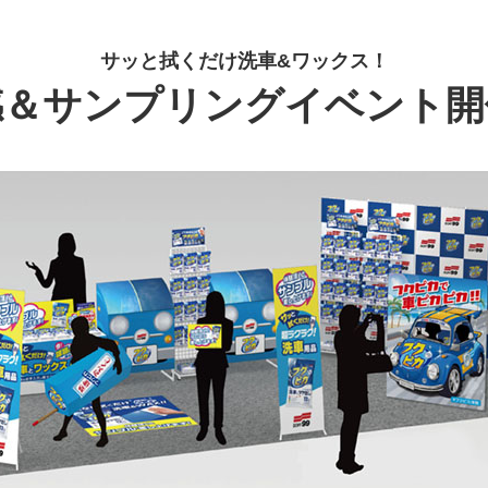
サッと拭くだけ洗車&ワックス！
感＆サンプリングイベント開