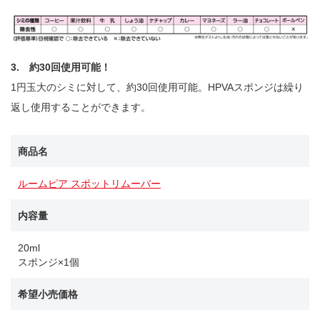
3. 約30回使用可能！
1円玉大のシミに対して、約30回使用可能。HPVAスポンジは繰り
返し使用することができます。
商品名
ルームピア スポットリムーバー
内容量
20ml
スポンジ×1個
希望小売価格