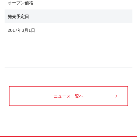
オープン価格
発売予定日
2017年3月1日
ニュース一覧へ