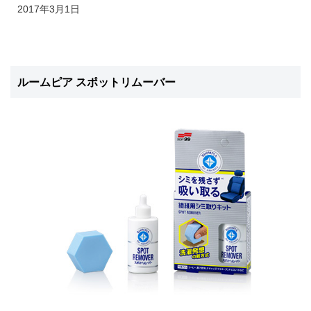
2017年3月1日
ルームピア スポットリムーバー