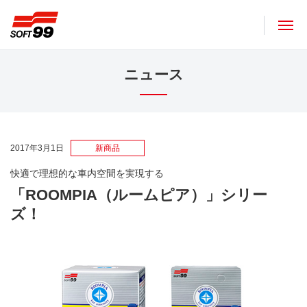
ソフト９９コーポレーション
ニュース
2017年3月1日
新商品
快適で理想的な車内空間を実現する
「ROOMPIA（ルームピア）」シリー
ズ！