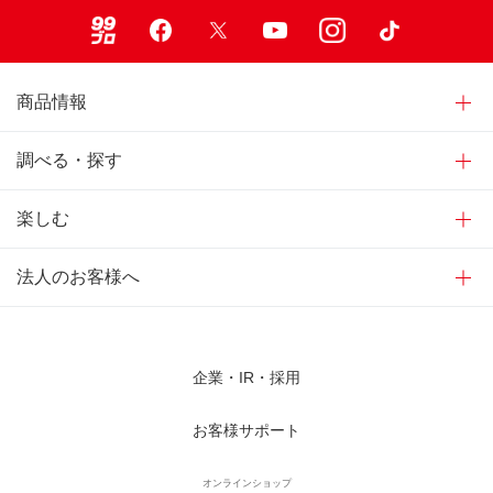
99ブロ
Facebook
X
Youtube
Instagram
TikTok
商品情報
調べる・探す
楽しむ
法人のお客様へ
企業・IR・採用
お客様サポート
オンラインショップ