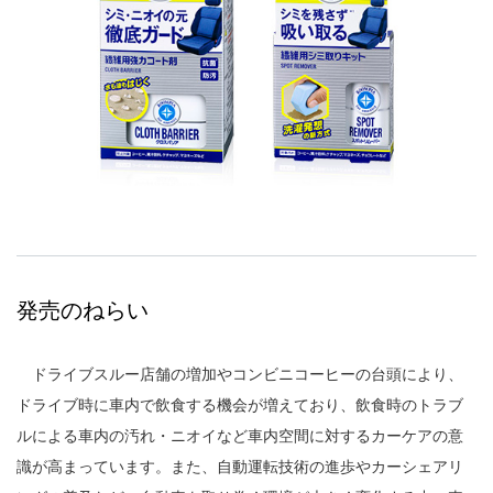
発売のねらい
ドライブスルー店舗の増加やコンビニコーヒーの台頭により、
ドライブ時に車内で飲食する機会が増えており、飲食時のトラブ
ルによる車内の汚れ・ニオイなど車内空間に対するカーケアの意
識が高まっています。また、自動運転技術の進歩やカーシェアリ