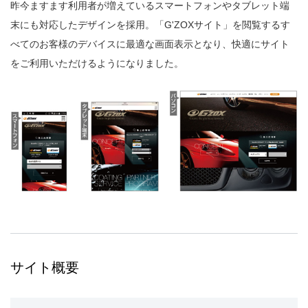
昨今ますます利用者が増えているスマートフォンやタブレット端
末にも対応したデザインを採用。「G'ZOXサイト」を閲覧するす
べてのお客様のデバイスに最適な画面表示となり、快適にサイト
をご利用いただけるようになりました。
サイト概要