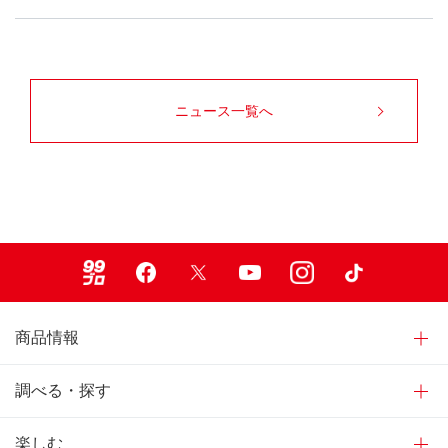
ニュース一覧へ
99ブロ
Facebook
X
Youtube
Instagram
TikTok
商品情報
調べる・探す
楽しむ