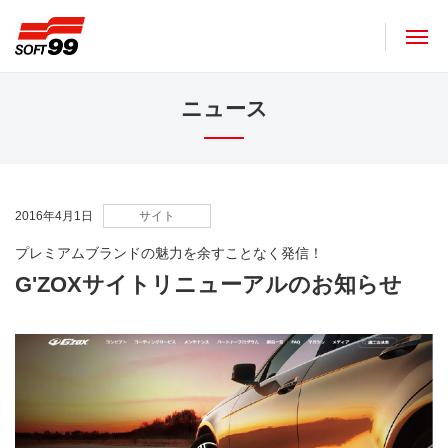
ソフト９９コーポレーション
ニュース
2016年4月1日
サイト
プレミアムブランドの魅力を余すことなく発信！
G'ZOXサイトリニューアルのお知らせ