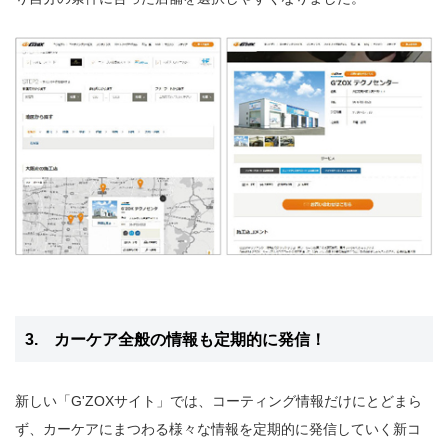
3. カーケア全般の情報も定期的に発信！
新しい「G'ZOXサイト」では、コーティング情報だけにとどまら
ず、カーケアにまつわる様々な情報を定期的に発信していく新コ