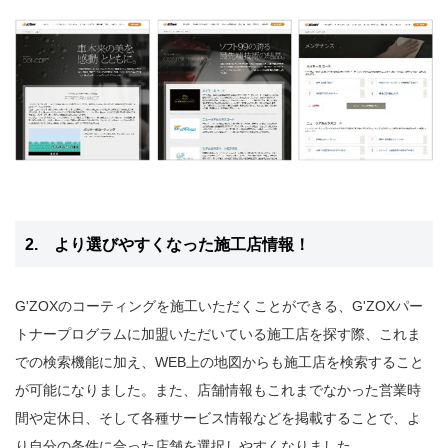
2. より選びやすくなった施工店情報！
G'ZOXのコーティングを施工いただくことができる、G'ZOXパー
トナープログラムに加盟いただいている施工店を探す際、これま
での検索機能に加え、WEB上の地図からも施工店を検索すること
が可能になりました。また、店舗情報もこれまでなかった営業時
間や定休日、そして各種サービス情報などを掲載することで、よ
り自分の条件に合った店舗を選択しやすくなりました。