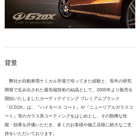
背景
弊社が自動車用ケミカル市場で培ってきた経験と、長年の研究
開発で生み出された最先端技術の結晶として、2005年より販売を
開始いたしましたカーディテイリング プレミアムブランド
「G'ZOX」は、『ハイモース コート』や『ニューリアルガラスコ
ート』等のガラス系コーティングをはじめとし、その類稀な性
能・効果を評価いただき、多くのお客様や施工店様に絶大なご支
持をいただいております。