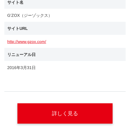
サイト名
G'ZOX（ジーゾックス）
サイトURL
http://www.gzox.com/
リニューアル日
2016年3月31日
詳しく見る