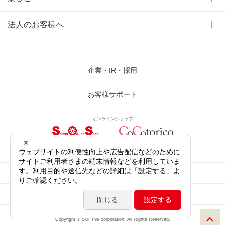
法人のお客様へ
企業・IR・採用
お客様サポート
オンラインショップ
サイトご利用にあたって
プライバシーポリシー
ソーシャルメディア公式アカウント
サイトマップ
Copyright © SOFT99 corporation. All Rights Reserved.