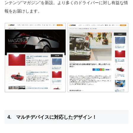
ンテンツ“マガジン”を新設。より多くのドライバーに対し有益な情
報をお届けします。
4. マルチデバイスに対応したデザイン！