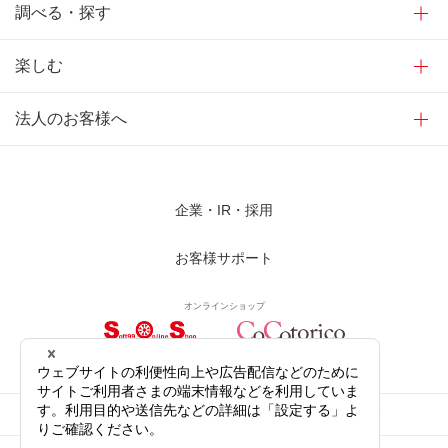
調べる・探す
楽しむ
法人のお客様へ
企業・IR・採用
お客様サポート
オンラインショップ
サイトご利用にあたって
プライバシーポリシー