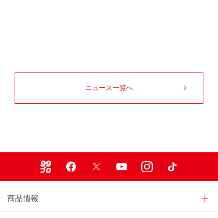
ニュース一覧へ
99ブロ
Facebook
X
Youtube
Instagram
TikTok
商品情報