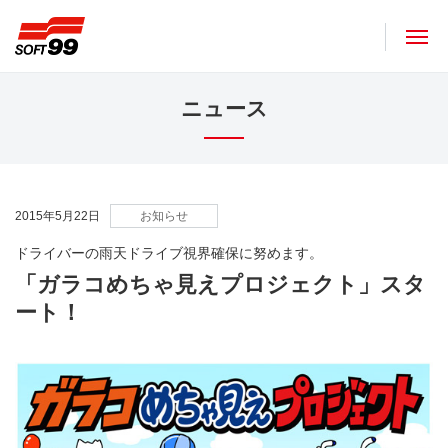
ソフト９９コーポレーション
ニュース
2015年5月22日
お知らせ
ドライバーの雨天ドライブ視界確保に努めます。
「ガラコめちゃ見えプロジェクト」スタ
ート！