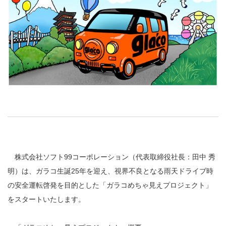
株式会社ソフト99コーポレーション（代表取締役社長：田中 秀
明）は、ガラコ生誕25年を迎え、視界不良となる雨天ドライブ時
の安全運転啓発を目的とした「ガラコめちゃ見えプロジェクト」
をスタートいたします。