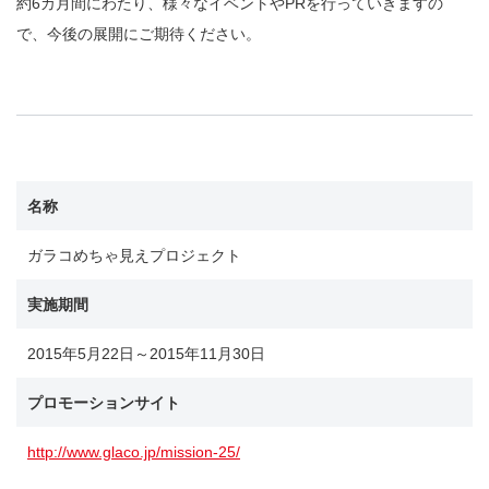
約6カ月間にわたり、様々なイベントやPRを行っていきますの
で、今後の展開にご期待ください。
名称
ガラコめちゃ見えプロジェクト
実施期間
2015年5月22日～2015年11月30日
プロモーションサイト
http://www.glaco.jp/mission-25/