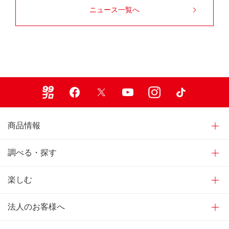
ニュース一覧へ
99ブロ
Facebook
X
Youtube
Instagram
TikTok
商品情報
調べる・探す
楽しむ
法人のお客様へ