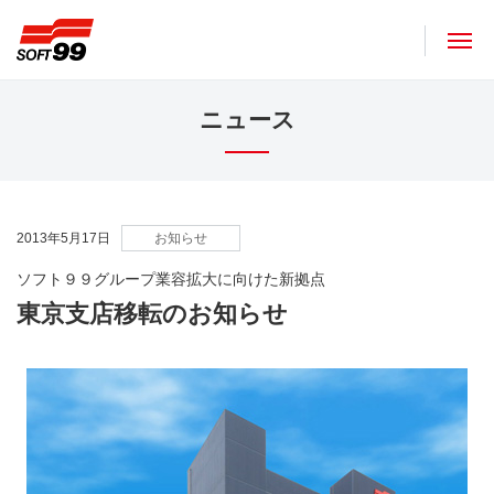
ソフト９９コーポレーション
ニュース
2013年5月17日
お知らせ
ソフト９９グループ業容拡大に向けた新拠点
東京支店移転のお知らせ