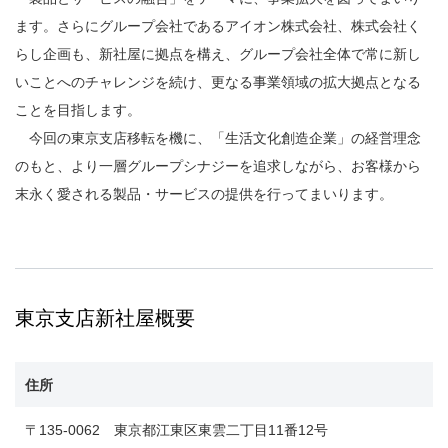
ます。さらにグループ会社であるアイオン株式会社、株式会社く
らし企画も、新社屋に拠点を構え、グループ会社全体で常に新し
いことへのチャレンジを続け、更なる事業領域の拡大拠点となる
ことを目指します。
今回の東京支店移転を機に、「生活文化創造企業」の経営理念
のもと、より一層グループシナジーを追求しながら、お客様から
末永く愛される製品・サービスの提供を行ってまいります。
東京支店新社屋概要
住所
〒135-0062 東京都江東区東雲二丁目11番12号