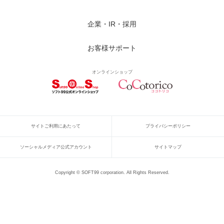
企業・IR・採用
お客様サポート
オンラインショップ
サイトご利用にあたって
プライバシーポリシー
ソーシャルメディア公式アカウント
サイトマップ
Copyright © SOFT99 corporation. All Rights Reserved.