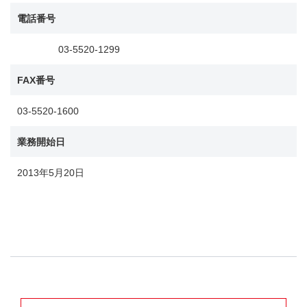
電話番号
03-5520-1299
FAX番号
03-5520-1600
業務開始日
2013年5月20日