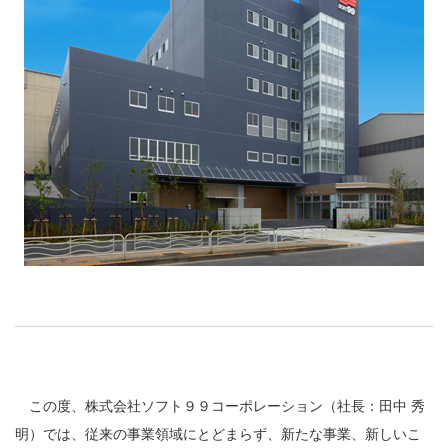
この度、株式会社ソフト９９コーポレーション（社長：田中 秀
明）では、従来の事業領域にとどまらず、新たな事業、新しいこ