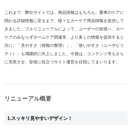
これまで、弊社サイトでは、商品情報はもちろん、愛車のケアに
関わる詳細情報に至るまで、様々なカーケア用品情報を提供して
きました。フルリニューアルによって、ユーザーの皆様へ、カー
ケアのみならずホームケア関連等、より多くの情報を提供すると
共に、「見やすさ（情報の整理）」、「使いやすさ（ユーザビリ
ティ）」も飛躍的に向上しました。今後は、コンテンツ等もさら
に充実させ、皆様に役立つサイト運営を目指してまいります。
リニューアル概要
1.スッキリ見やすいデザイン！