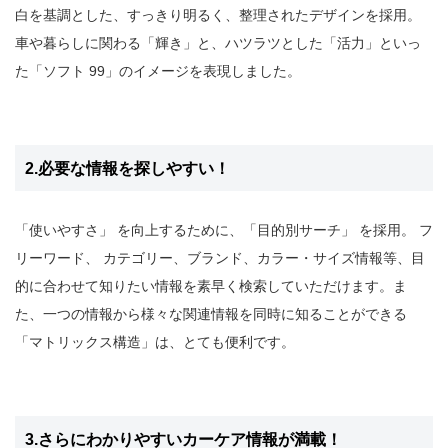
白を基調とした、すっきり明るく、整理されたデザインを採用。
車や暮らしに関わる「輝き」と、ハツラツとした「活力」といっ
た「ソフト 99」のイメージを表現しました。
2.必要な情報を探しやすい！
「使いやすさ」 を向上するために、「目的別サーチ」 を採用。 フ
リーワード、 カテゴリー、ブランド、カラー・サイズ情報等、目
的に合わせて知りたい情報を素早く検索していただけます。ま
た、一つの情報から様々な関連情報を同時に知ることができる
「マトリックス構造」は、とても便利です。
3.さらにわかりやすいカーケア情報が満載！