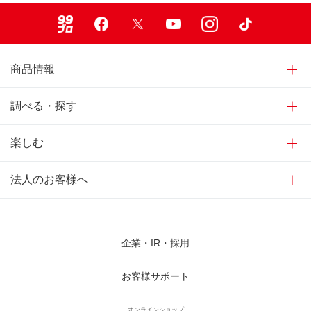
99ブロ
Facebook
X
Youtube
Instagram
TikTok
商品情報
調べる・探す
楽しむ
法人のお客様へ
企業・IR・採用
お客様サポート
オンラインショップ