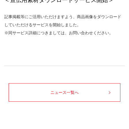
＜宣伝用素材ダウンロードサービス開始＞
記事掲載等にご活用いただけますよう、商品画像をダウンロード
していただけるサービスを開始しました。
※同サービス詳細につきましては、お問い合わせください。
ニュース一覧へ