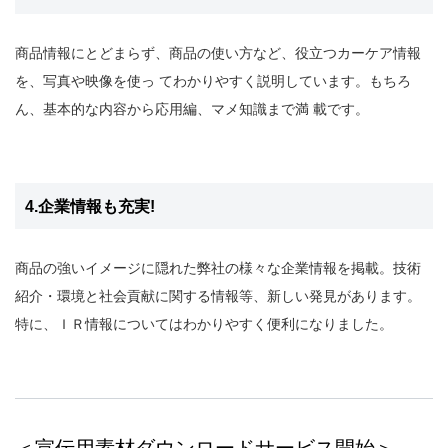
商品情報にとどまらず、商品の使い方など、役立つカーケア情報
を、写真や映像を使っ てわかりやすく説明しています。もちろ
ん、基本的な内容から応用編、マメ知識まで満 載です。
4.企業情報も充実!
商品の強いイメージに隠れた弊社の様々な企業情報を掲載。技術
紹介・環境と社会貢献に関する情報等、新しい発見があります。
特に、ＩＲ情報についてはわかりやすく便利になりました。