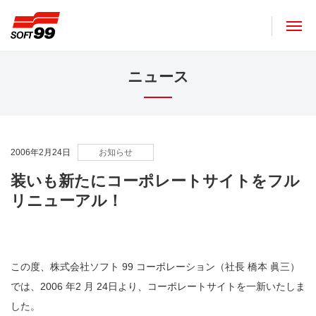
ソフト９９コーポレーション
ニュース
2006年2月24日
お知らせ
装いも新たにコーポレートサイトをフル
リニューアル！
この度、株式会社ソフト 99 コーポレーション（社長 橋本 眞三）
では、2006 年2 月 24日より、コーポレートサイトを一新いたしま
した。