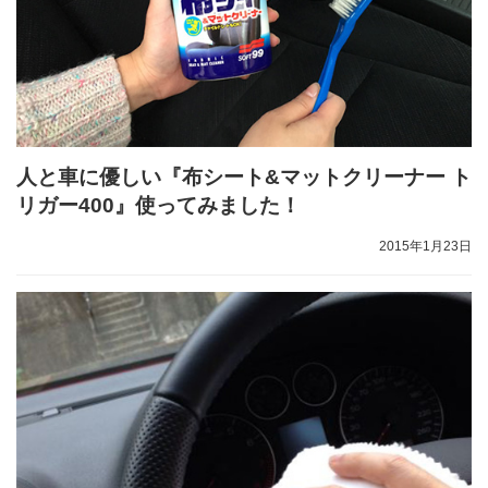
人と車に優しい『布シート&マットクリーナー ト
リガー400』使ってみました！
2015年1月23日