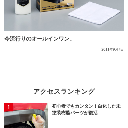
今流行りのオールインワン。
2011年9月7日
アクセスランキング
初心者でもカンタン！白化した未
塗装樹脂パーツが復活