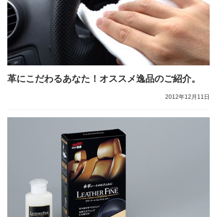
革にこだわるあなた！オススメ逸品のご紹介。
2012年12月11日