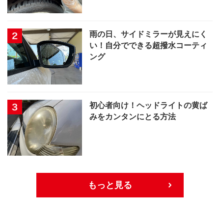
雨の日、サイドミラーが見えにく
い！自分でできる超撥水コーティ
ング
初心者向け！ヘッドライトの黄ば
みをカンタンにとる方法
もっと見る