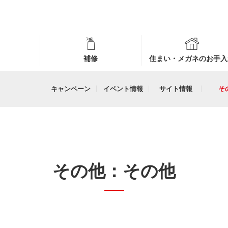
補修
住まい・メガネのお手入
キャンペーン
イベント情報
サイト情報
そ
その他：その他