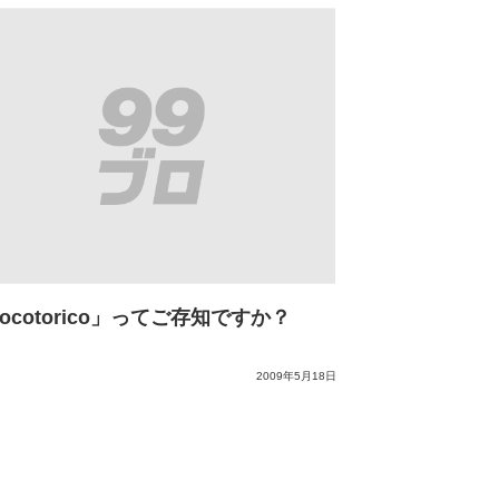
ocotorico」ってご存知ですか？
2009年5月18日