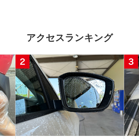
アクセスランキング