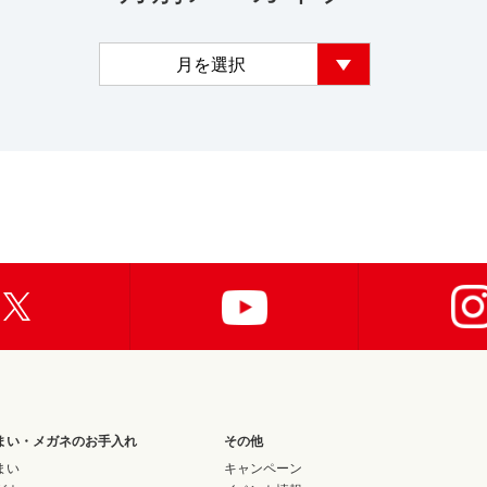
まい・メガネのお手入れ
その他
まい
キャンペーン