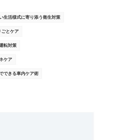
い生活様式に寄り添う衛生対策
りごとケア
運転対策
ネケア
でできる車内ケア術