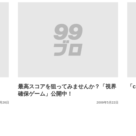
最高スコアを狙ってみませんか？「視界
「c
確保ゲーム」公開中！
5月26日
2009年5月22日