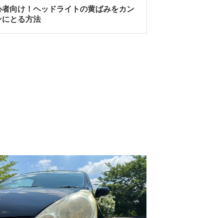
心者向け！ヘッドライトの黄ばみをカン
ンにとる方法