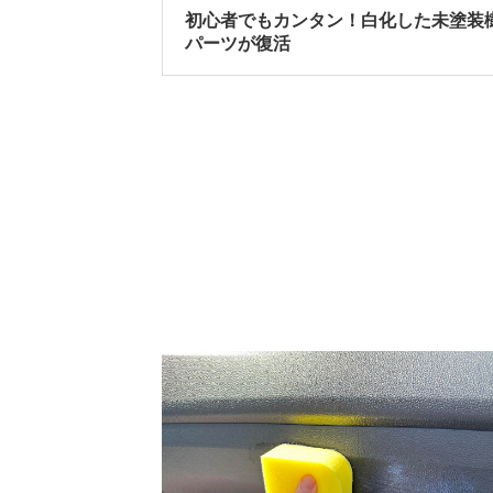
初心者でもカンタン！白化した未塗装
パーツが復活