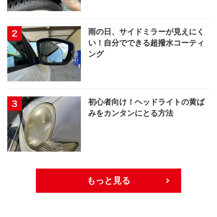
雨の日、サイドミラーが見えにく
い！自分でできる超撥水コーティ
ング
初心者向け！ヘッドライトの黄ば
みをカンタンにとる方法
もっと見る