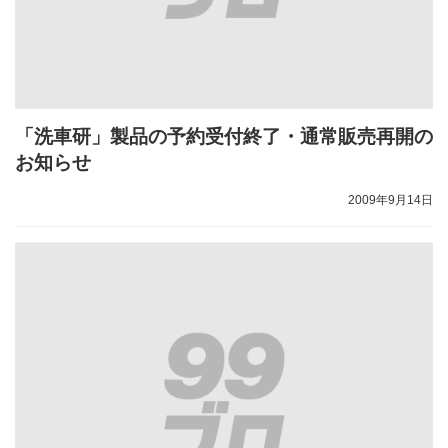
「洗車研」製品の予約受付終了・通常販売再開の
お知らせ
2009年9月14日