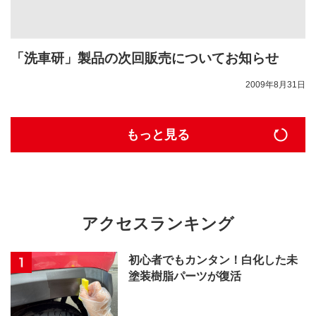
「洗車研」製品の次回販売についてお知らせ
2009年8月31日
もっと見る
アクセスランキング
初心者でもカンタン！白化した未
塗装樹脂パーツが復活