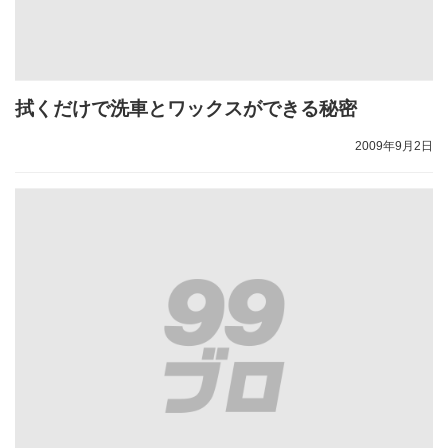
拭くだけで洗車とワックスができる秘密
2009年9月2日