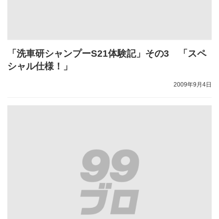
「洗車研シャンプーS21体験記」その3 「スペ
シャル仕様！」
2009年9月4日