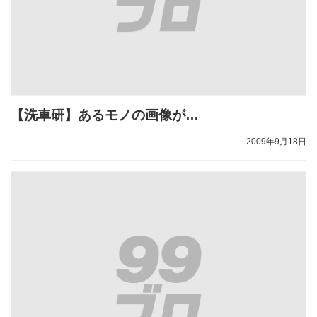
【洗車研】あるモノの画像が…
2009年9月18日