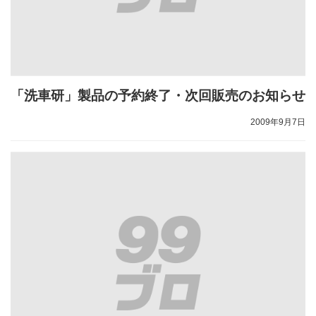
「洗車研」製品の予約終了・次回販売のお知らせ
2009年9月7日