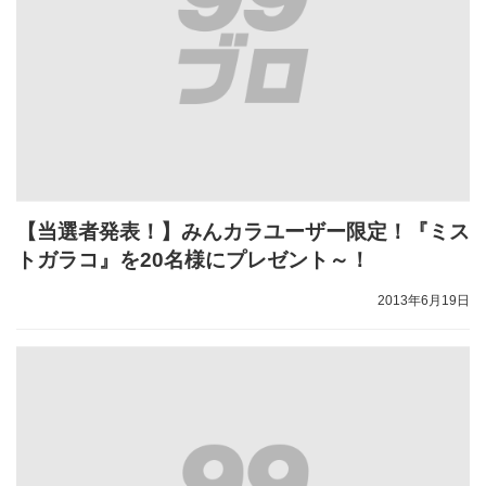
【当選者発表！】みんカラユーザー限定！『ミス
トガラコ』を20名様にプレゼント～！
2013年6月19日