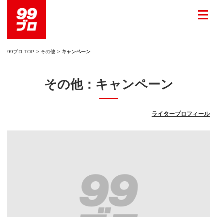
99ブロ TOP
その他
キャンペーン
その他：キャンペーン
ライタープロフィール