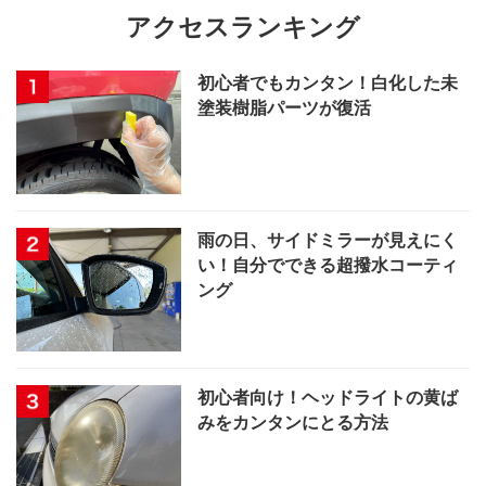
アクセスランキング
初心者でもカンタン！白化した未
塗装樹脂パーツが復活
雨の日、サイドミラーが見えにく
い！自分でできる超撥水コーティ
ング
初心者向け！ヘッドライトの黄ば
みをカンタンにとる方法