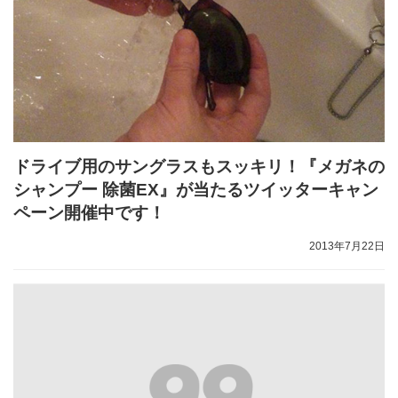
ドライブ用のサングラスもスッキリ！『メガネの
シャンプー 除菌EX』が当たるツイッターキャン
ペーン開催中です！
2013年7月22日