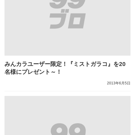
みんカラユーザー限定！『ミストガラコ』を20
名様にプレゼント～！
2013年6月5日