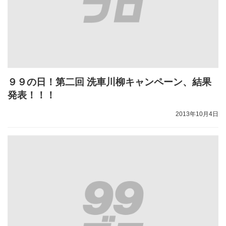
９９の日！第二回 洗車川柳キャンペーン、結果
発表！！！
2013年10月4日