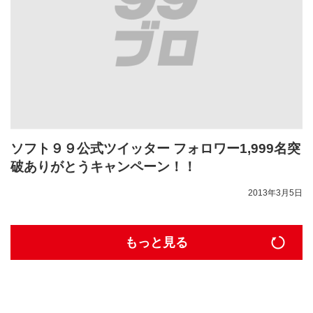
ソフト９９公式ツイッター フォロワー1,999名突
破ありがとうキャンペーン！！
2013年3月5日
もっと見る