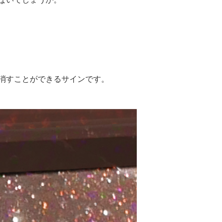
消すことができるサインです。