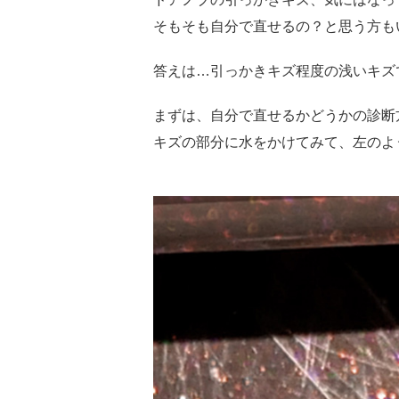
そもそも自分で直せるの？と思う方も
答えは…引っかきキズ程度の浅いキズ
まずは、自分で直せるかどうかの診断
キズの部分に水をかけてみて、左のよ