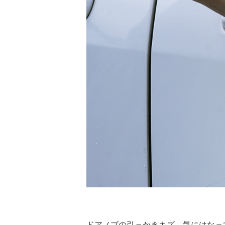
ドアノブの引っかきキズ、気にはなっ