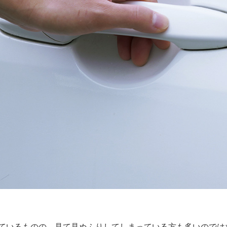
ているものの、見て見ぬふりしてしまっている方も多いのでは