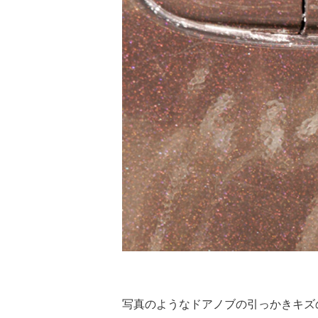
写真のようなドアノブの引っかきキズ