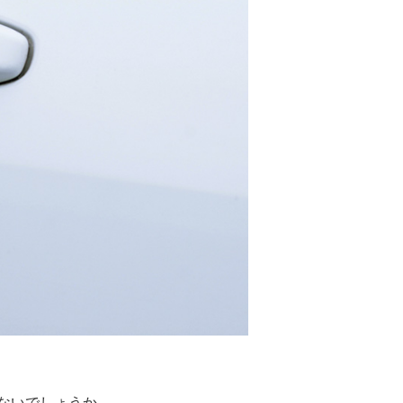
ないでしょうか。