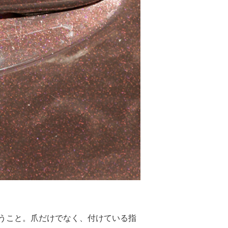
うこと。爪だけでなく、付けている指