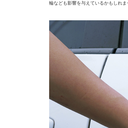
輪なども影響を与えているかもしれま