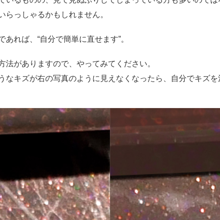
いらっしゃるかもしれません。
であれば、“自分で簡単に直せます”。
方法がありますので、やってみてください。
うなキズが右の写真のように見えなくなったら、自分でキズを