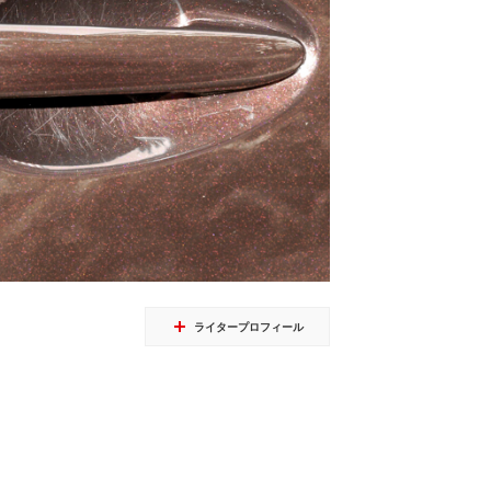
ライタープロフィール