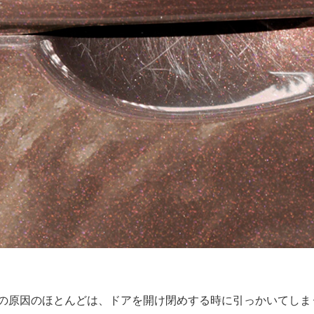
の原因のほとんどは、ドアを開け閉めする時に引っかいてしま