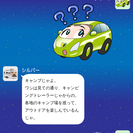
キャンプじゃよ。
ワシは見ての通り、キャンピ
ングトレーラーじゃからの。
各地のキャンプ場を巡って、
アウトドアを楽しんでいるん
じゃ。