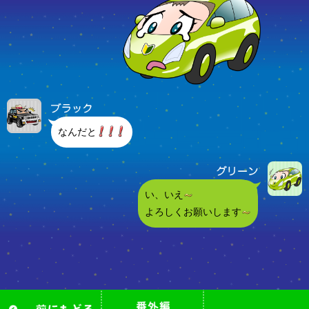
なんだと
い、いえ
よろしくお願いします