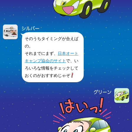
そのうちタイミングが合えば
の。
それまでにまず、
日本オート
キャンプ協会のサイト
で、い
ろいろな情報をチェックして
おくのがおすすめじゃぞ