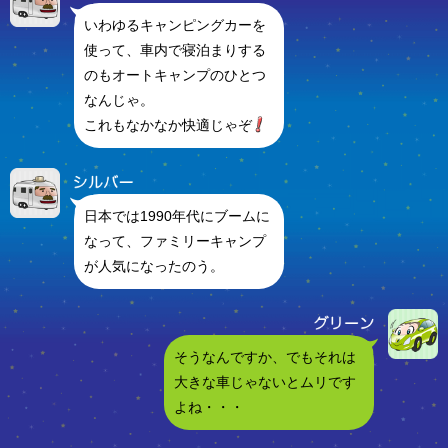
いわゆるキャンピングカーを
使って、車内で寝泊まりする
のもオートキャンプのひとつ
なんじゃ。
これもなかなか快適じゃぞ
日本では1990年代にブームに
なって、ファミリーキャンプ
が人気になったのう。
そうなんですか、でもそれは
大きな車じゃないとムリです
よね・・・