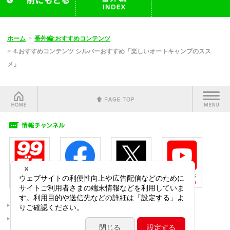
ホーム
番外編:おすすめコンテンツ
4.おすすめコンテンツ シルバーおすすめ「楽しいオートキャンプのスス
メ」
サイトご利用にあたって
プライバシーポリシー
ソーシャルメディアポリシー
お問い合わせ