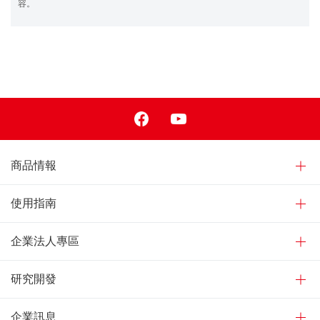
容。
Facebook
Youtube
商品情報
使用指南
企業法人專區
研究開發
企業訊息